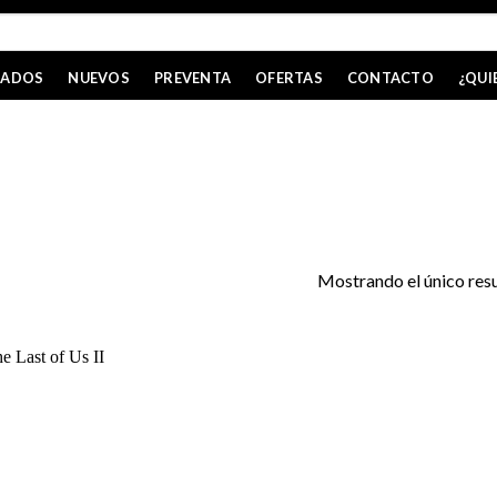
CADOS
NUEVOS
PREVENTA
OFERTAS
CONTACTO
¿QUI
Mostrando el único res