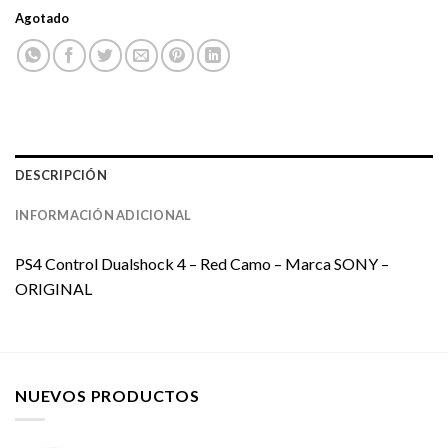
Agotado
DESCRIPCIÓN
INFORMACIÓN ADICIONAL
PS4 Control Dualshock 4 – Red Camo – Marca SONY –
ORIGINAL
NUEVOS PRODUCTOS