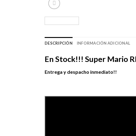
DESCRIPCIÓN
INFORMACIÓN ADICIONAL
En Stock!!! Super Mario 
Entrega y despacho inmediato!!