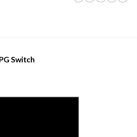
RPG Switch