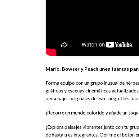
Mario, Bowser y Peach unen fuerzas para
Forma equipo con un grupo inusual de héroes 
gráficos y escenas cinemáticas actualizados
personajes originales de este juego. Descubr
¡Recorre un mundo colorido y añade un toque
¡Explora paisajes vibrantes junto con tu gru
de hasta tres integrantes. Oprime el botón e