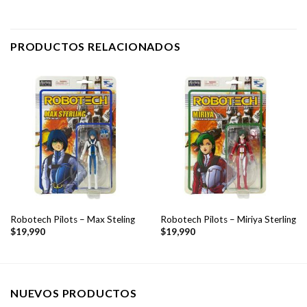
PRODUCTOS RELACIONADOS
Robotech Pilots – Max Steling
Robotech Pilots – Miriya Sterling
$
19,990
$
19,990
NUEVOS PRODUCTOS