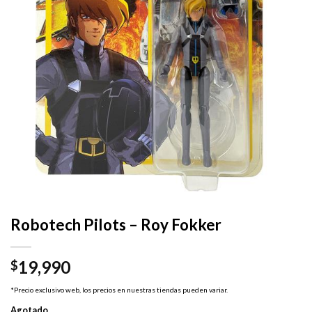
Robotech Pilots – Roy Fokker
19,990
$
*Precio exclusivo web, los precios en nuestras tiendas pueden variar.
Agotado