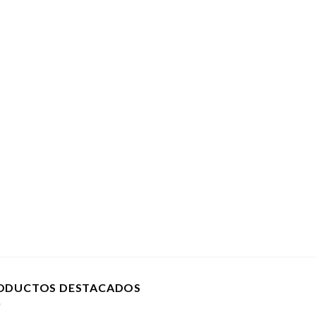
ODUCTOS DESTACADOS