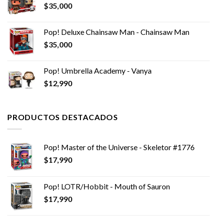
$
35,000
Pop! Deluxe Chainsaw Man - Chainsaw Man
$
35,000
Pop! Umbrella Academy - Vanya
$
12,990
PRODUCTOS DESTACADOS
Pop! Master of the Universe - Skeletor #1776
$
17,990
Pop! LOTR/Hobbit - Mouth of Sauron
$
17,990