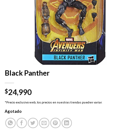
Black Panther
24,990
$
*Precio exclusivo web, los precios en nuestras tiendas pueden variar.
Agotado