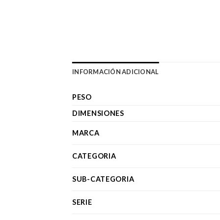
INFORMACIÓN ADICIONAL
PESO
DIMENSIONES
MARCA
CATEGORIA
SUB-CATEGORIA
SERIE