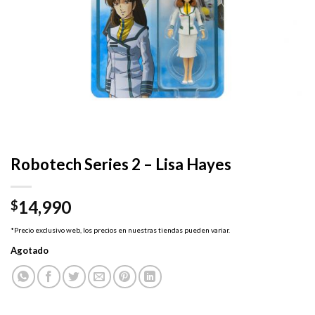
Robotech Series 2 – Lisa Hayes
14,990
$
*Precio exclusivo web, los precios en nuestras tiendas pueden variar.
Agotado