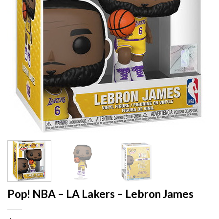
Pop! NBA – LA Lakers – Lebron James