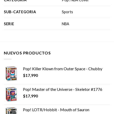
SUB-CATEGORIA
Sports
SERIE
NBA
NUEVOS PRODUCTOS
Pop! Killer Klown from Outer Space - Chubby
$
17,990
Pop! Master of the Universe - Skeletor #1776
$
17,990
Pop! LOTR/Hobbit - Mouth of Sauron