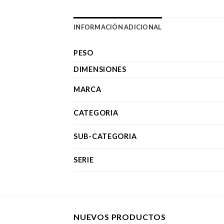
INFORMACIÓN ADICIONAL
PESO
DIMENSIONES
MARCA
CATEGORIA
SUB-CATEGORIA
SERIE
NUEVOS PRODUCTOS