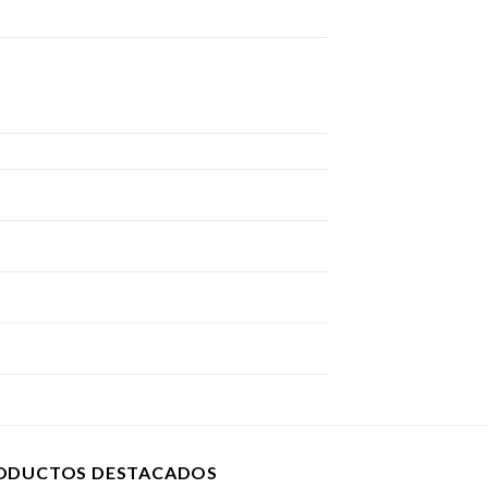
ODUCTOS DESTACADOS