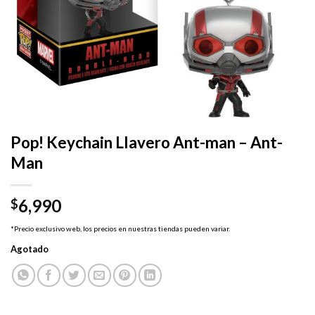
Pop! Keychain Llavero Ant-man – Ant-
Man
6,990
$
*Precio exclusivo web, los precios en nuestras tiendas pueden variar.
Agotado