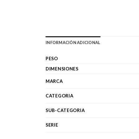
INFORMACIÓN ADICIONAL
PESO
DIMENSIONES
MARCA
CATEGORIA
SUB-CATEGORIA
SERIE