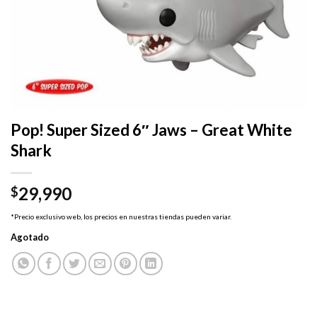
Pop! Super Sized 6″ Jaws – Great White
Shark
29,990
$
*Precio exclusivo web, los precios en nuestras tiendas pueden variar.
Agotado