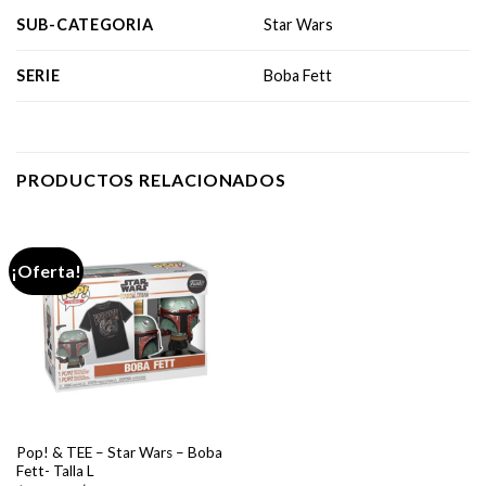
SUB-CATEGORIA
Star Wars
SERIE
Boba Fett
PRODUCTOS RELACIONADOS
¡Oferta!
Pop! & TEE – Star Wars – Boba
Fett- Talla L