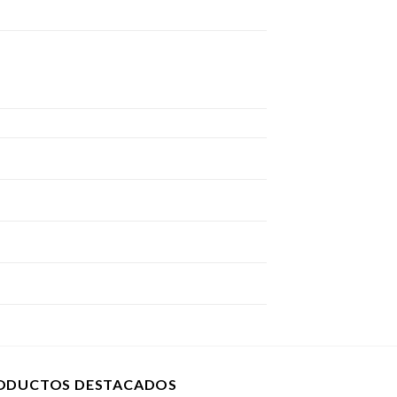
ODUCTOS DESTACADOS