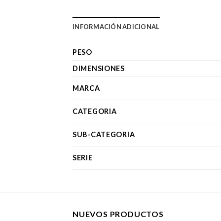
INFORMACIÓN ADICIONAL
PESO
DIMENSIONES
MARCA
CATEGORIA
SUB-CATEGORIA
SERIE
NUEVOS PRODUCTOS