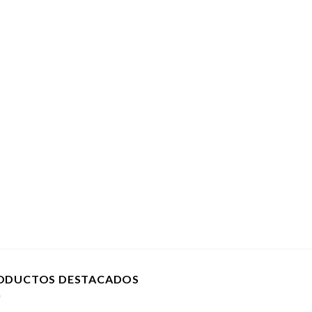
ODUCTOS DESTACADOS