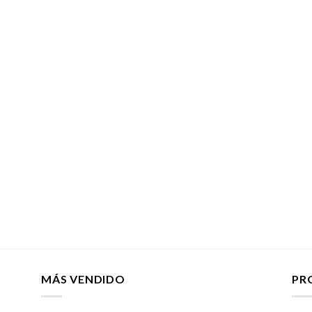
MÁS VENDIDO
PR