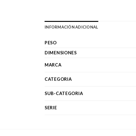
INFORMACIÓN ADICIONAL
PESO
DIMENSIONES
MARCA
CATEGORIA
SUB-CATEGORIA
SERIE