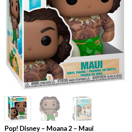
Pop! Disney – Moana 2 – Maui