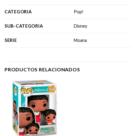
CATEGORIA
Pop!
SUB-CATEGORIA
Disney
SERIE
Moana
PRODUCTOS RELACIONADOS