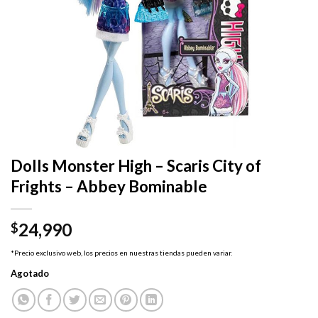
Dolls Monster High – Scaris City of
Frights – Abbey Bominable
24,990
$
*Precio exclusivo web, los precios en nuestras tiendas pueden variar.
Agotado