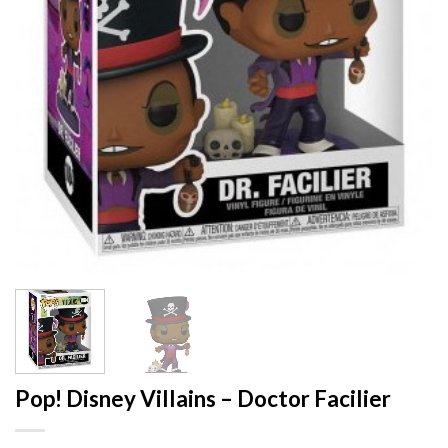
Pop! Disney Villains – Doctor Facilier