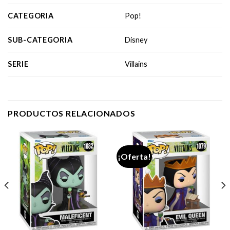
CATEGORIA
Pop!
SUB-CATEGORIA
Disney
SERIE
Villains
PRODUCTOS RELACIONADOS
¡Oferta!