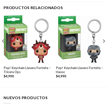
PRODUCTOS RELACIONADOS
Pop! Keychain Llavero Fortnite –
Pop! Keychain Llavero Fortnite –
Tricera Ops
Havoc
$
4,990
$
4,990
NUEVOS PRODUCTOS