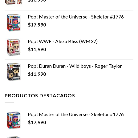
Pop! Master of the Universe - Skeletor #1776
$
17,990
Pop! WWE - Alexa Bliss (WM37)
$
11,990
Pop! Duran Duran - Wild boys - Roger Taylor
$
11,990
PRODUCTOS DESTACADOS
Pop! Master of the Universe - Skeletor #1776
$
17,990