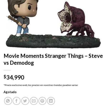
Movie Moments Stranger Things – Steve
vs Demodog
34,990
$
*Precio exclusivo web, los precios en nuestras tiendas pueden variar.
Agotado