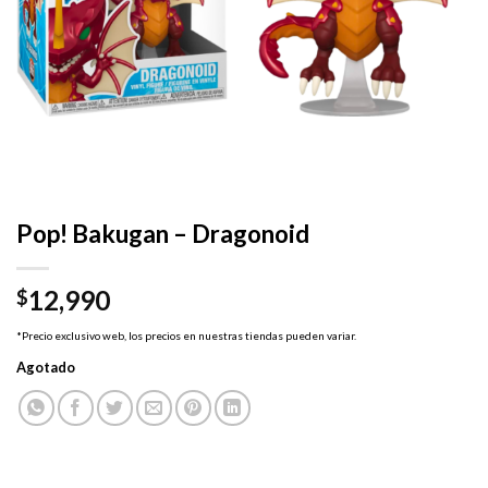
Pop! Bakugan – Dragonoid
12,990
$
*Precio exclusivo web, los precios en nuestras tiendas pueden variar.
Agotado