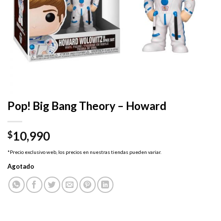
Pop! Big Bang Theory – Howard
10,990
$
*Precio exclusivo web, los precios en nuestras tiendas pueden variar.
Agotado