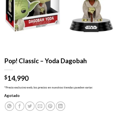
Pop! Classic – Yoda Dagobah
14,990
$
*Precio exclusivo web, los precios en nuestras tiendas pueden variar.
Agotado