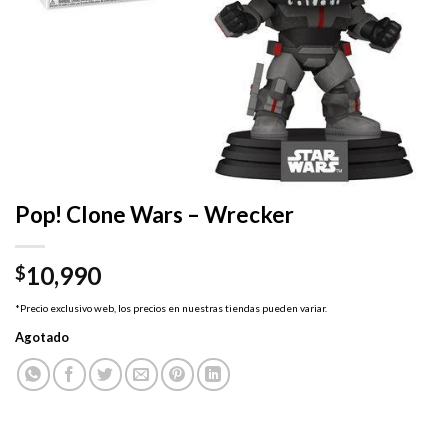
Pop! Clone Wars – Wrecker
10,990
$
*Precio exclusivo web, los precios en nuestras tiendas pueden variar.
Agotado