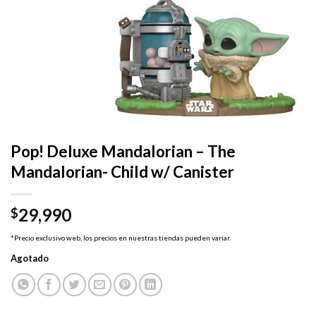
Pop! Deluxe Mandalorian – The
Mandalorian- Child w/ Canister
29,990
$
*Precio exclusivo web, los precios en nuestras tiendas pueden variar.
Agotado