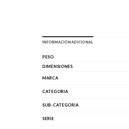
INFORMACIÓN ADICIONAL
PESO
DIMENSIONES
MARCA
CATEGORIA
SUB-CATEGORIA
SERIE