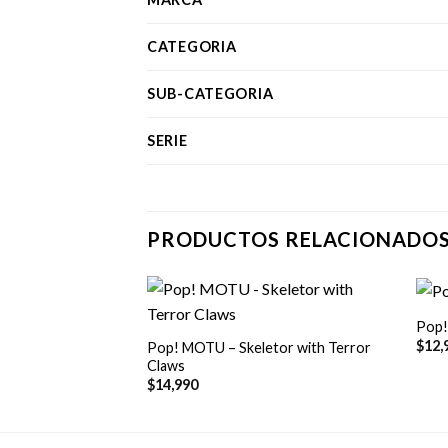
CATEGORIA
SUB-CATEGORIA
SERIE
PRODUCTOS RELACIONADO
+
+
Pop!
$
12,
Pop! MOTU – Skeletor with Terror
Claws
$
14,990