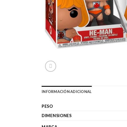
INFORMACIÓN ADICIONAL
PESO
DIMENSIONES
MARCA