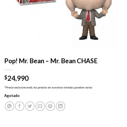
Pop! Mr. Bean – Mr. Bean CHASE
24,990
$
*Precio exclusivo web, los precios en nuestras tiendas pueden variar.
Agotado