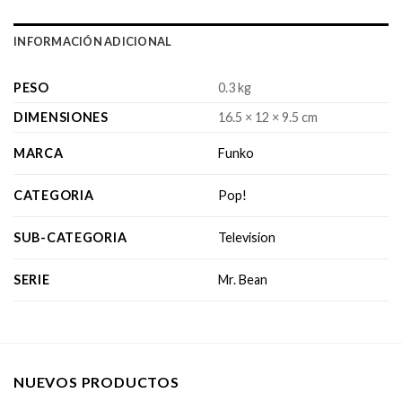
INFORMACIÓN ADICIONAL
PESO
0.3 kg
DIMENSIONES
16.5 × 12 × 9.5 cm
MARCA
Funko
CATEGORIA
Pop!
SUB-CATEGORIA
Television
SERIE
Mr. Bean
NUEVOS PRODUCTOS