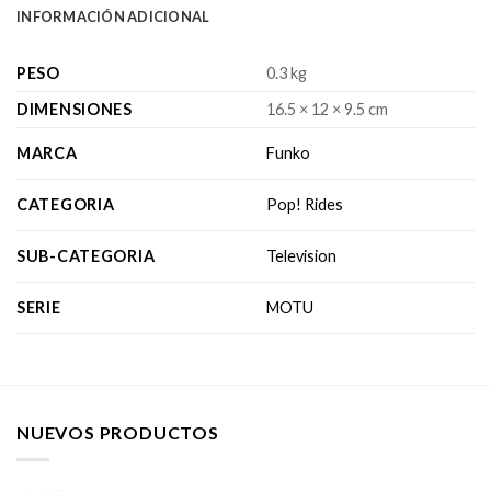
INFORMACIÓN ADICIONAL
PESO
0.3 kg
DIMENSIONES
16.5 × 12 × 9.5 cm
MARCA
Funko
CATEGORIA
Pop! Rides
SUB-CATEGORIA
Television
SERIE
MOTU
NUEVOS PRODUCTOS