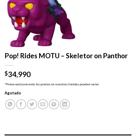
Pop! Rides MOTU – Skeletor on Panthor
34,990
$
*Precio exclusivo web, los precios en nuestras tiendas pueden variar.
Agotado