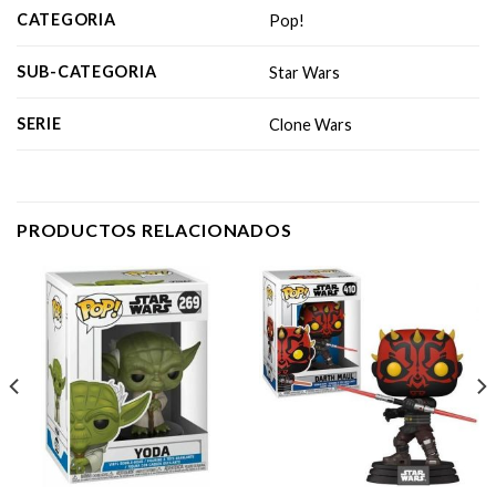
CATEGORIA
Pop!
SUB-CATEGORIA
Star Wars
SERIE
Clone Wars
PRODUCTOS RELACIONADOS