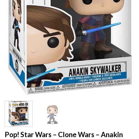
Pop! Star Wars – Clone Wars – Anakin