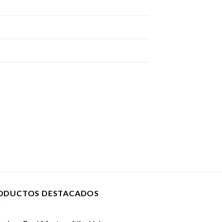
ODUCTOS DESTACADOS