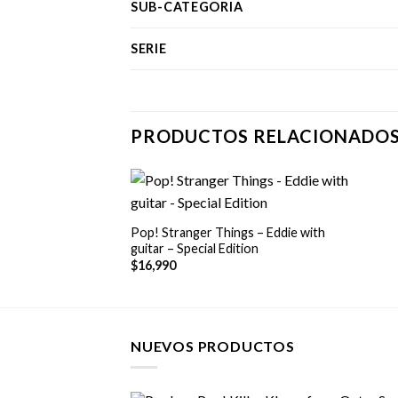
SUB-CATEGORIA
SERIE
PRODUCTOS RELACIONADO
+
Pop! Stranger Things – Eddie with
guitar – Special Edition
$
16,990
NUEVOS PRODUCTOS