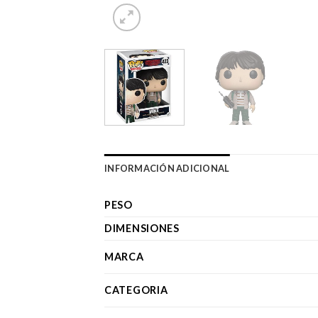
INFORMACIÓN ADICIONAL
PESO
DIMENSIONES
MARCA
CATEGORIA