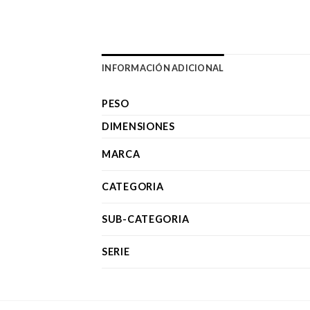
INFORMACIÓN ADICIONAL
PESO
DIMENSIONES
MARCA
CATEGORIA
SUB-CATEGORIA
SERIE