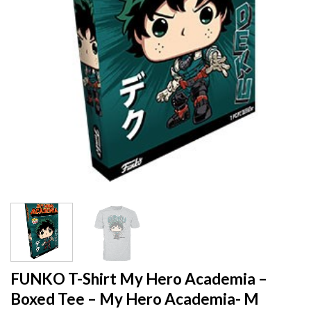
FUNKO T-Shirt My Hero Academia –
Boxed Tee – My Hero Academia- M