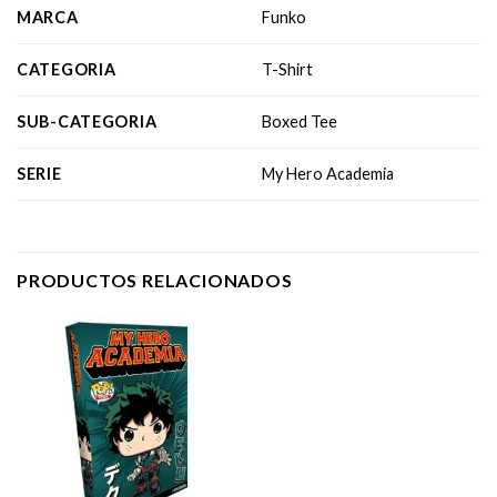
MARCA
Funko
CATEGORIA
T-Shirt
SUB-CATEGORIA
Boxed Tee
SERIE
My Hero Academia
PRODUCTOS RELACIONADOS