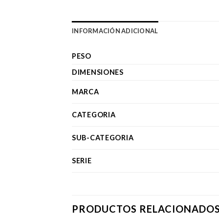
INFORMACIÓN ADICIONAL
PESO
DIMENSIONES
MARCA
CATEGORIA
SUB-CATEGORIA
SERIE
PRODUCTOS RELACIONADO