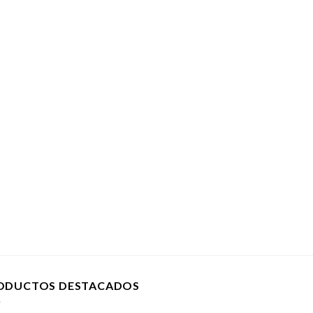
ODUCTOS DESTACADOS