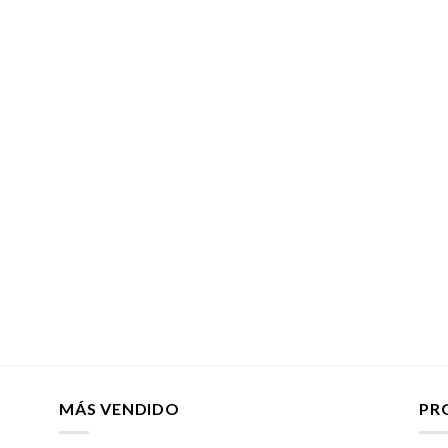
MÁS VENDIDO
PR