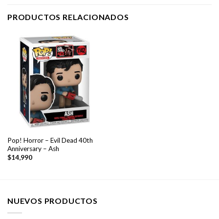
PRODUCTOS RELACIONADOS
Pop! Horror – Evil Dead 40th
Anniversary – Ash
$
14,990
NUEVOS PRODUCTOS