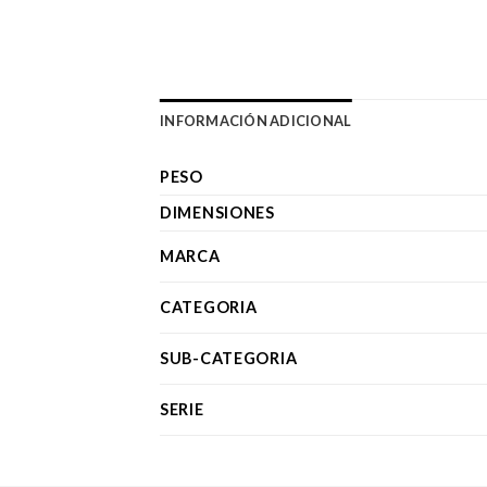
INFORMACIÓN ADICIONAL
PESO
DIMENSIONES
MARCA
CATEGORIA
SUB-CATEGORIA
SERIE