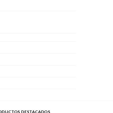
ODUCTOS DESTACADOS