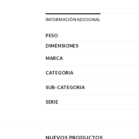
INFORMACIÓN ADICIONAL
PESO
DIMENSIONES
MARCA
CATEGORIA
SUB-CATEGORIA
SERIE
NUEVOS PRODUCTOS