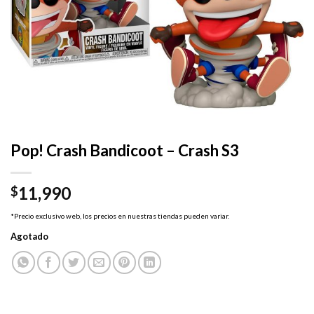
Pop! Crash Bandicoot – Crash S3
11,990
$
*Precio exclusivo web, los precios en nuestras tiendas pueden variar.
Agotado