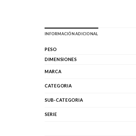
INFORMACIÓN ADICIONAL
PESO
DIMENSIONES
MARCA
CATEGORIA
SUB-CATEGORIA
SERIE