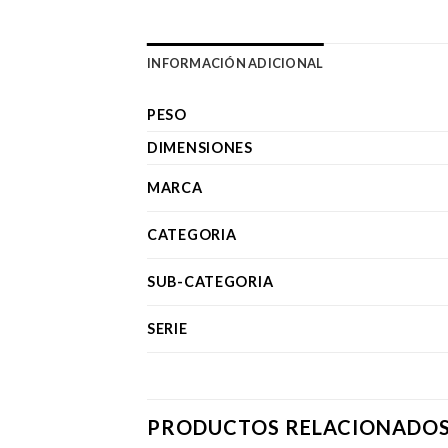
INFORMACIÓN ADICIONAL
PESO
DIMENSIONES
MARCA
CATEGORIA
SUB-CATEGORIA
SERIE
PRODUCTOS RELACIONADO