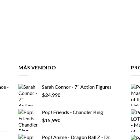
MÁS VENDIDO
PR
ce -
Sarah Connor - 7" Action Figures
$
24,990
Pop! Friends - Chandler Bing
$
15,990
Pop! Anime - Dragon Ball Z - Dr.