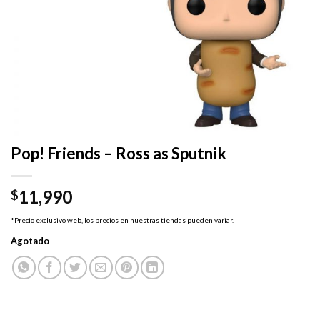
Pop! Friends – Ross as Sputnik
11,990
$
*Precio exclusivo web, los precios en nuestras tiendas pueden variar.
Agotado