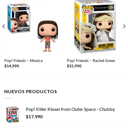
Pop! Friends – Monica
Pop! Friends – Rachel Green
$
14,990
$
15,990
NUEVOS PRODUCTOS
Pop! Killer Klown from Outer Space - Chubby
$
17,990