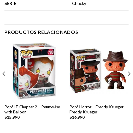
SERIE
Chucky
PRODUCTOS RELACIONADOS
Pop! IT Chapter 2 – Pennywise
Pop! Horror – Freddy Krueger –
with Balloon
Freddy Krueger
$
15,990
$
16,990