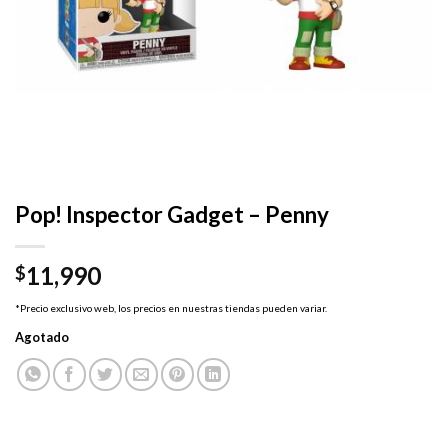
Pop! Inspector Gadget – Penny
11,990
$
*Precio exclusivo web, los precios en nuestras tiendas pueden variar.
Agotado