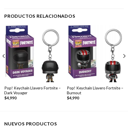
PRODUCTOS RELACIONADOS
Pop! Keychain Llavero Fortnite –
Pop! Keychain Llavero Fortnite –
Dark Voyager
Burnout
$
4,990
$
4,990
NUEVOS PRODUCTOS