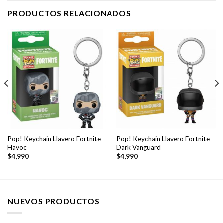
PRODUCTOS RELACIONADOS
Pop! Keychain Llavero Fortnite –
Pop! Keychain Llavero Fortnite –
Havoc
Dark Vanguard
$
4,990
$
4,990
NUEVOS PRODUCTOS