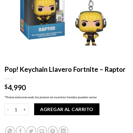
Pop! Keychain Llavero Fortnite – Raptor
4,990
$
*Precio exclusivo web, los precios en nuestras tiendas pueden variar.
Pop! Keychain Llavero Fortnite - Raptor cantidad
AGREGAR AL CARRITO