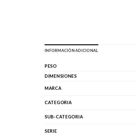
INFORMACIÓN ADICIONAL
PESO
DIMENSIONES
MARCA
CATEGORIA
SUB-CATEGORIA
SERIE